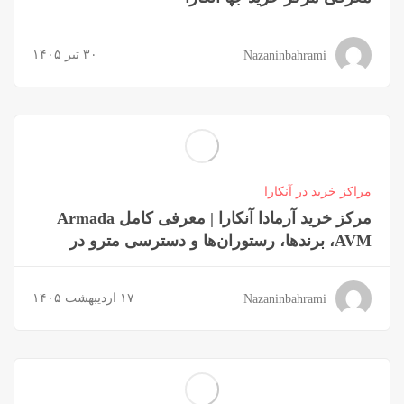
۳۰ تیر ۱۴۰۵
Nazaninbahrami
مراکز خرید در آنکارا
مرکز خرید آرمادا آنکارا | معرفی کامل Armada
AVM، برندها، رستوران‌ها و دسترسی مترو در
آنکارا
۱۷ اردیبهشت ۱۴۰۵
Nazaninbahrami