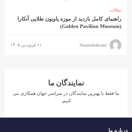
مقالات
راهنمای کامل بازدید از موزه پاویون طلایی آنکارا
(Golden Pavilion Museum)
۱۱ فروردین ۱۴۰۵
Nazaninbahrami
نمایندگان ما
ما فقط با بهترین نمایندگان در سراسر جهان همکاری می
کنیم.
درباره ما