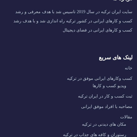
سایت ایران ترکبه در سال 2019 تاسیس شد با هدف معرفی و رشد
کسب و کارهای ایرانی در کشور ترکیه راه اندازی شد و با هدف رشد
کسب و کارهای ایرانی در فضای دیجیتال
لینک های سریع
خانه
کسب وکارهای ایرانی موفق در ترکیه
ویدیو کسب و کارها
ثبت کسب و کار در ایران ترکیه
مصاحبه با افراد موفق ایرانی
مقالات
مکان های دیدنی در ترکیه
رستوران و کافه های جذاب در ترکیه