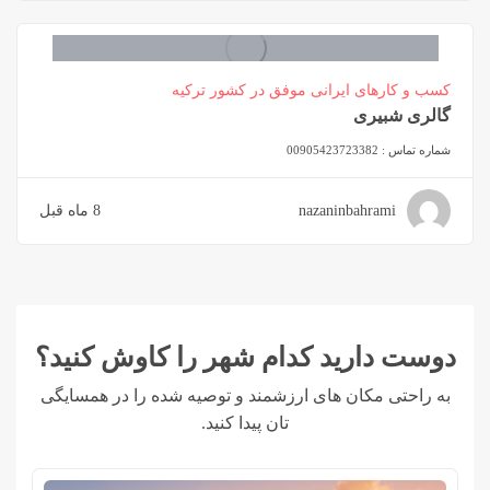
کسب و کارهای ایرانی موفق در کشور ترکیه
گالری شبیری
شماره تماس :
00905423723382
nazaninbahrami
8 ماه قبل
دوست دارید کدام شهر را کاوش کنید؟
به راحتی مکان های ارزشمند و توصیه شده را در همسایگی
تان پیدا کنید.