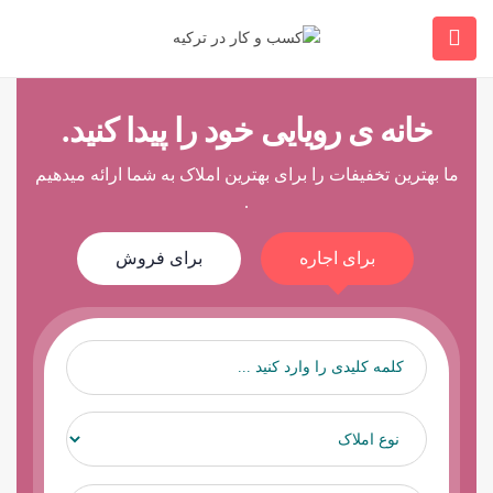
This post is also available in:
فارسی
خانه ی رویایی خود را پیدا کنید.
ما بهترین تخفیفات را برای بهترین املاک به شما ارائه میدهیم
.
برای اجاره
برای فروش