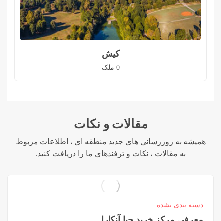
کیش
0
ملک
مقالات و نکات
همیشه به روزرسانی های جدید منطقه ای ، اطلاعات مربوط
به مقالات ، نکات و ترفندهای ما را دریافت کنید.
دسته بندی نشده
معرفی مرکز خرید جپا آنکارا