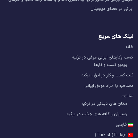
ایرانی در فضای دیجیتال
لینک های سریع
خانه
کسب وکارهای ایرانی موفق در ترکیه
ویدیو کسب و کارها
ثبت کسب و کار در ایران ترکیه
مصاحبه با افراد موفق ایرانی
مقالات
مکان های دیدنی در ترکیه
رستوران و کافه های جذاب در ترکیه
فارسی
)
Turkish
(
Türkçe