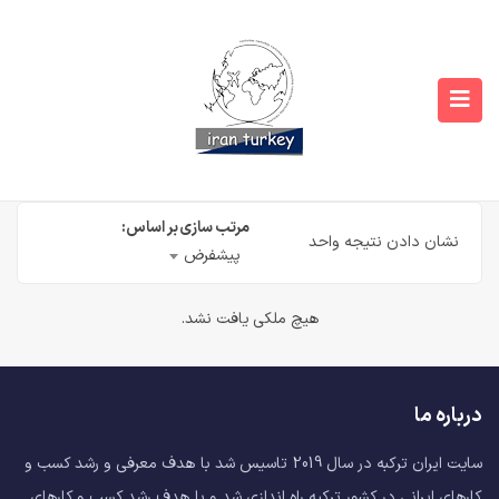
مرتب سازی بر اساس:
نشان دادن نتیجه واحد
پیشفرض
هیچ ملکی یافت نشد.
درباره ما
سایت ایران ترکبه در سال 2019 تاسیس شد با هدف معرفی و رشد کسب و
کارهای ایرانی در کشور ترکیه راه اندازی شد و با هدف رشد کسب و کارهای