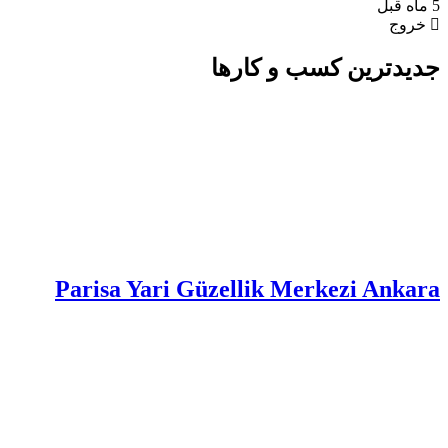
5 ماه قبل
خروج
جدیدترین کسب و کارها
Parisa Yari Güzellik Merkezi Ankara