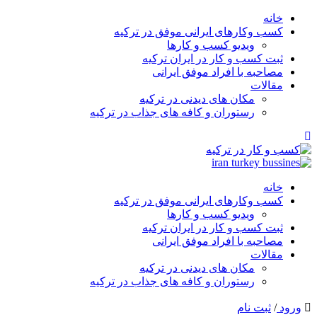
خانه
کسب وکارهای ایرانی موفق در ترکیه
ویدیو کسب و کارها
ثبت کسب و کار در ایران ترکیه
مصاحبه با افراد موفق ایرانی
مقالات
مکان های دیدنی در ترکیه
رستوران و کافه های جذاب در ترکیه
خانه
کسب وکارهای ایرانی موفق در ترکیه
ویدیو کسب و کارها
ثبت کسب و کار در ایران ترکیه
مصاحبه با افراد موفق ایرانی
مقالات
مکان های دیدنی در ترکیه
رستوران و کافه های جذاب در ترکیه
ورود
/
ثبت نام