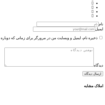
نام
ایمیل
ذخیره نام، ایمیل و وبسایت من در مرورگر برای زمانی که دوباره 
دیدگاه
املاک مشابه