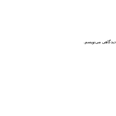
دیدگاهی می‌نویسم.