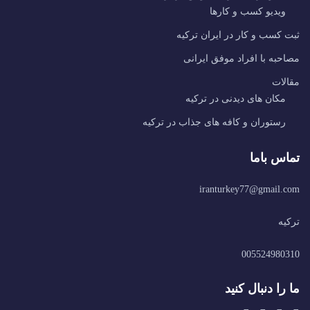
ویدیو کسب و کارها
ثبت کسب و کار در ایران ترکیه
مصاحبه با افراد موفق ایرانی
مقالات
مکان های دیدنی در ترکیه
رستوران و کافه های جذاب در ترکیه
تماس باما
iranturkey77@gmail.com
ترکیه
005524980310
ما را دنبال کنید