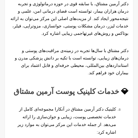
دکتر آرمین مشتاق، با سابقه قوی در حوزه درماتولوژی و تجربه
درمان هزاران بیمار، توانسته است فضای درمانی امن، علمی و
نتیجه‌محور ایجاد کند. از مزیت‌های اصلی این مرکز می‌توان به ارائه
خدمات لیزر، درمان مشکلات پوستی، جوانسازی، مزوتراپی، فیلر،
بوتاکس و روش‌های غیرتهاجمی زیبایی اشاره کرد.
دکتر مشتاق با سال‌ها تجربه در زمینه‌ی مراقبت‌های پوستی و
درمان‌های زیبایی، توانسته است با تکیه بر دانش پزشکی مدرن و
استانداردهای بین‌المللی، محیطی حرفه‌ای و قابل اعتماد برای
بیماران خود فراهم کند.
💎
خدمات کلینیک پوست آرمین مشتاق
کلینیک دکتر آرمین مشتاق در آنکارا مجموعه‌ای کامل از
خدمات تخصصی پوست، زیبایی و جوان‌سازی را ارائه
می‌دهد. از جمله خدمات این مرکز می‌توان به موارد زیر
اشاره کرد: