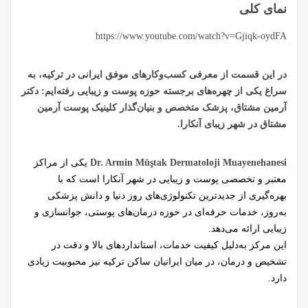
نمای کلی
https://www.youtube.com/watch?v=Gjiqk-oydFA
در این قسمت از معرفی کسب‌وکارهای موفق ایرانی در ترکیه، به
سراغ یکی از چهره‌های برجسته حوزه پوست و زیبایی رفته‌ایم: دکتر
آرمین مشتاق، پزشک متخصص و بنیان‌گذار کلینیک پوست آرمین
مشتاق در شهر زیبای آنکارا.
Dr. Armin Müştak Dermatoloji Muayenehanesi
یکی از مراکز
معتبر و تخصصی پوست و زیبایی در شهر آنکارا است که با
بهره‌گیری از جدیدترین تکنولوژی‌های روز دنیا و دانش پزشکی
به‌روز، خدمات حرفه‌ای در حوزه درمان‌های پوستی، جوانسازی و
زیبایی ارائه می‌دهد.
این مرکز به‌دلیل کیفیت خدمات، استانداردهای بالا و دقت در
تشخیص و درمان، در میان ایرانیان ساکن ترکیه نیز محبوبیت زیادی
دارد.