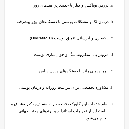
تزریق بوتاکس و فیلر با جدیدترین متدهای روز
درمان لک و مشکلات پوستی با دستگاه‌های لیزر پیشرفته
پاکسازی و آبرسانی عمیق پوست (Hydrafacial)
مزوتراپی، میکرونیدلینگ و جوان‌سازی پوست
لیزر موهای زائد با دستگاه‌های مدرن و ایمن
مشاوره تخصصی برای مراقبت روزانه و درمان پوستی
تمام خدمات این کلینیک تحت نظارت مستقیم دکتر مشتاق و
با استفاده از تجهیزات استاندارد و برندهای معتبر جهانی
انجام می‌شود.