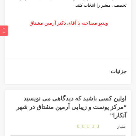
تخصصی معتبر را انتخاب کنند.
ویدیو مصاحبه با آقای دکتر آرمین مشتاق
جزئیات
اولین کسی باشید که دیدگاهی می نویسید
“مرکز پوست و زیبایی آرمین مشتاق در شهر
آنکارا”
امتیاز