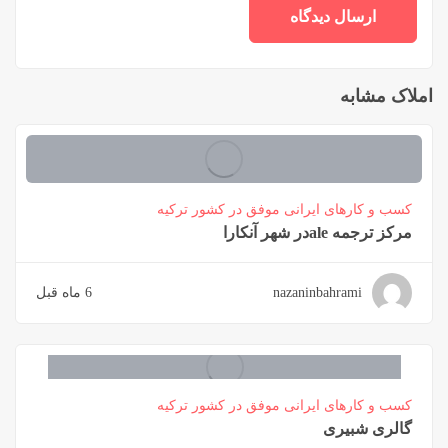
املاک مشابه
کسب و کارهای ایرانی موفق در کشور ترکیه
مرکز ترجمه aleدر شهر آنکارا
nazaninbahrami
6 ماه قبل
کسب و کارهای ایرانی موفق در کشور ترکیه
گالری شبیری