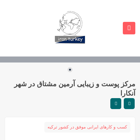
مرکز پوست و زیبایی آرمین مشتاق در شهر
آنکارا
کسب و کارهای ایرانی موفق در کشور ترکیه