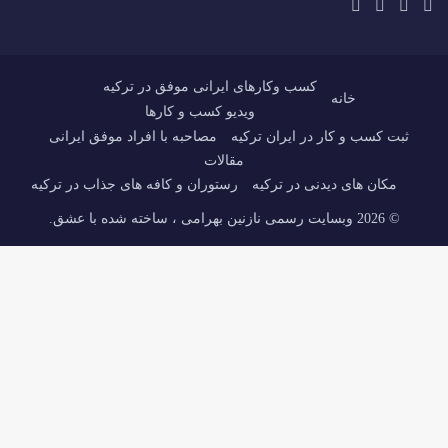
کسب وکارهای ایرانی موفق در ترکیه
خانه
ویدیو کسب و کارها
ثبت کسب و کار در ایران ترکیه
مصاحبه با افراد موفق ایرانی
مقالات
مکان های دیدنی در ترکیه
رستوران و کافه های جذاب در ترکیه
© 2026 وبسایت رسمی نازنین بهرامی ، ساخته شده با عشق.