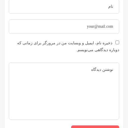
ذخیره نام، ایمیل و وبسایت من در مرورگر برای زمانی که
دوباره دیدگاهی می‌نویسم.