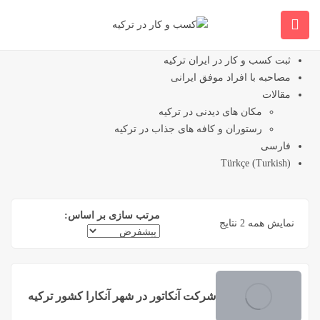
خانه
کسب وکارهای ایرانی موفق در ترکیه
ویدیو کسب و کارها
ثبت کسب و کار در ایران ترکیه
مصاحبه با افراد موفق ایرانی
مقالات
مکان های دیدنی در ترکیه
رستوران و کافه های جذاب در ترکیه
فارسی
Türkçe
(
Turkish
)
مرتب سازی بر اساس:
نمایش همه 2 نتایج
شرکت آنکاتور در شهر آنکارا کشور ترکیه