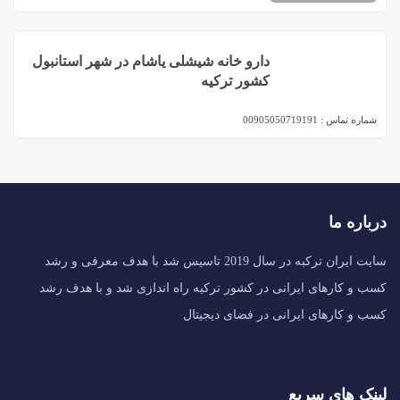
دارو خانه شیشلی یاشام در شهر استانبول
کشور ترکیه
شماره تماس :
00905050719191
درباره ما
سایت ایران ترکبه در سال 2019 تاسیس شد با هدف معرفی و رشد
کسب و کارهای ایرانی در کشور ترکیه راه اندازی شد و با هدف رشد
کسب و کارهای ایرانی در فضای دیجیتال
لینک های سریع