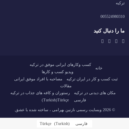
ترکیه
005524980310
ما را دنبال کنید
کسب وکارهای ایرانی موفق در ترکیه
خانه
ویدیو کسب و کارها
ثبت کسب و کار در ایران ترکیه
مصاحبه با افراد موفق ایرانی
مقالات
مکان های دیدنی در ترکیه
رستوران و کافه های جذاب در ترکیه
فارسی
Türkçe
(
Turkish
)
© 2026 وبسایت رسمی نازنین بهرامی ، ساخته شده با عشق.
فارسی
)
Turkish
(
Türkçe