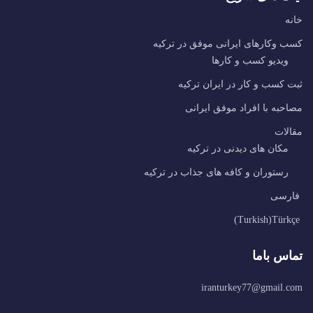
خانه
کسب وکارهای ایرانی موفق در ترکیه
ویدیو کسب و کارها
ثبت کسب و کار در ایران ترکیه
مصاحبه با افراد موفق ایرانی
مقالات
مکان های دیدنی در ترکیه
رستوران و کافه های جذاب در ترکیه
فارسی
)
Turkish
(
Türkçe
تماس باما
iranturkey77@gmail.com