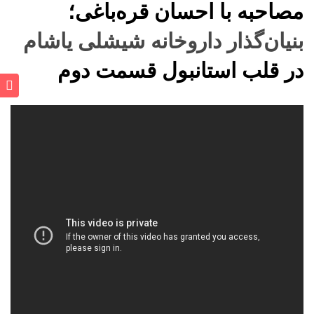
مصاحبه با احسان قره‌باغی؛
بنیان‌گذار داروخانه شیشلی یاشام
در قلب استانبول قسمت دوم