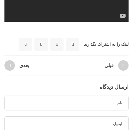
لینک را به اشتراک بگذارید
قبلی
بعدی
ارسال دیدگاه