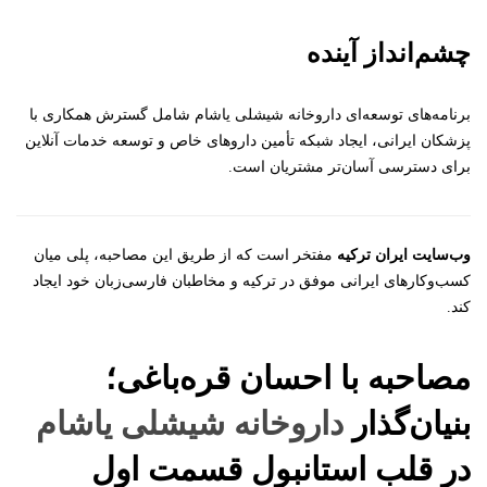
چشم‌انداز آینده
برنامه‌های توسعه‌ای داروخانه شیشلی یاشام شامل گسترش همکاری با
پزشکان ایرانی، ایجاد شبکه تأمین داروهای خاص و توسعه خدمات آنلاین
برای دسترسی آسان‌تر مشتریان است.
وب‌سایت ایران ترکیه
مفتخر است که از طریق این مصاحبه، پلی میان
کسب‌وکارهای ایرانی موفق در ترکیه و مخاطبان فارسی‌زبان خود ایجاد
کند.
مصاحبه با احسان قره‌باغی؛
بنیان‌گذار
داروخانه شیشلی یاشام
در قلب استانبول قسمت اول