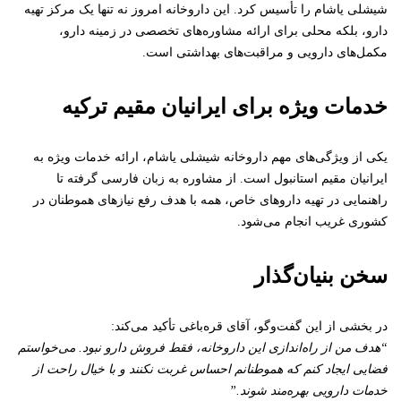
شیشلی یاشام را تأسیس کرد. این داروخانه امروز نه تنها یک مرکز تهیه
دارو، بلکه محلی برای ارائه مشاوره‌های تخصصی در زمینه دارو،
مکمل‌های دارویی و مراقبت‌های بهداشتی است.
خدمات ویژه برای ایرانیان مقیم ترکیه
یکی از ویژگی‌های مهم داروخانه شیشلی یاشام، ارائه خدمات ویژه به
ایرانیان مقیم استانبول است. از مشاوره به زبان فارسی گرفته تا
راهنمایی در تهیه داروهای خاص، همه با هدف رفع نیازهای هموطنان در
کشوری غریب انجام می‌شود.
سخن بنیان‌گذار
در بخشی از این گفت‌وگو، آقای قره‌باغی تأکید می‌کند:
“هدف من از راه‌اندازی این داروخانه، فقط فروش دارو نبود. می‌خواستم
فضایی ایجاد کنم که هموطنانم احساس غربت نکنند و با خیال راحت از
خدمات دارویی بهره‌مند شوند.”