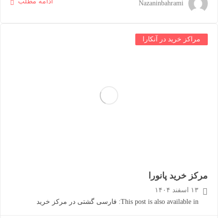
ادامه مطلب
Nazaninbahrami
مراکز خرید در آنکارا
مرکز خرید پانورا
۱۳ اسفند ۱۴۰۴
This post is also available in: فارسی گشتی در مرکز خرید