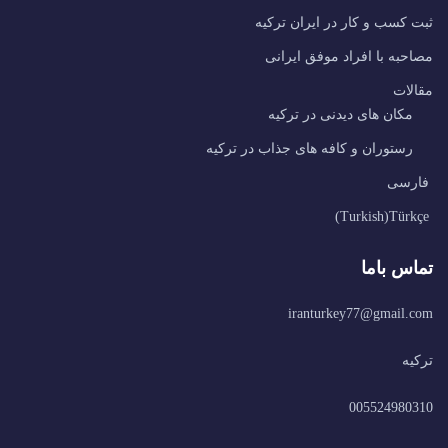
ثبت کسب و کار در ایران ترکیه
مصاحبه با افراد موفق ایرانی
مقالات
مکان های دیدنی در ترکیه
رستوران و کافه های جذاب در ترکیه
فارسی
)
Turkish
(
Türkçe
تماس باما
iranturkey77@gmail.com
ترکیه
005524980310