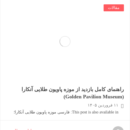
مقالات
راهنمای کامل بازدید از موزه پاویون طلایی آنکارا
(Golden Pavilion Museum)
۱۱ فروردین ۱۴۰۵
This post is also available in: فارسی موزه پاویون طلایی آنکارا؛