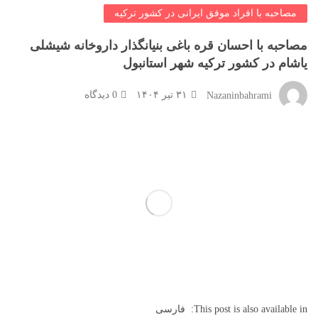
مصاحبه با افراد موفق ایرانی در کشور ترکیه
مصاحبه با احسان قره باغی بنیانگذار داروخانه شیشلی
یاشام در کشور ترکیه شهر استانبول
۳۱ تیر ۱۴۰۴
0 دیدگاه
Nazaninbahrami
This post is also available in:
فارسی