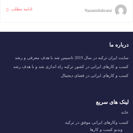
ادامه مطلب
Nazaninbahrami
درباره ما
سایت ایران ترکبه در سال 2019 تاسیس شد با هدف معرفی و رشد
کسب و کارهای ایرانی در کشور ترکیه راه اندازی شد و با هدف رشد
کسب و کارهای ایرانی در فضای دیجیتال
لینک های سریع
خانه
کسب وکارهای ایرانی موفق در ترکیه
ویدیو کسب و کارها