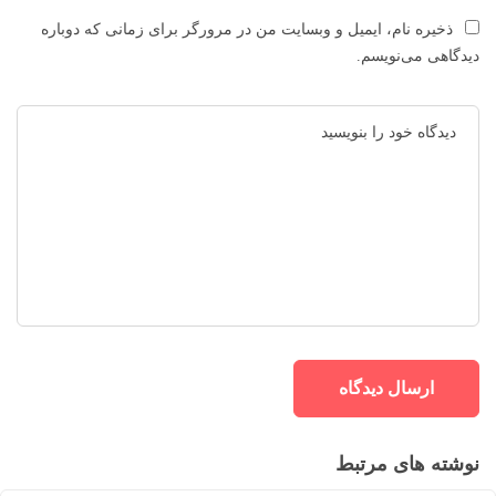
ذخیره نام، ایمیل و وبسایت من در مرورگر برای زمانی که دوباره
دیدگاهی می‌نویسم.
نوشته های مرتبط