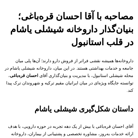
مصاحبه با آقا احسان قره‌باغی؛
بنیان‌گذار داروخانه شیشلی یاشام
در قلب استانبول
داروخانه‌ها همیشه نقشی فراتر از فروش دارو دارند؛ آن‌ها پلی میان
جامعه و خدمات بهداشتی هستند. در این میان، داروخانه شیشلی یاشام در
محله شیشلی استانبول، با مدیریت و بنیان‌گذاری آقای
احسان قره‌باغی
،
توانسته جایگاه ویژه‌ای در میان ایرانیان مقیم ترکیه و شهروندان ترک پیدا
کند.
داستان شکل‌گیری شیشلی یاشام
آقای احسان قره‌باغی با بیش از یک دهه تجربه در حوزه دارویی، با هدف
ارائه خدمات به‌روز، مشاوره تخصصی و پشتیبانی از بیماران، داروخانه