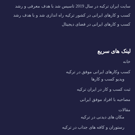
سایت ایران ترکبه در سال 2019 تاسیس شد با هدف معرفی و رشد
کسب و کارهای ایرانی در کشور ترکیه راه اندازی شد و با هدف رشد
کسب و کارهای ایرانی در فضای دیجیتال
لینک های سریع
خانه
کسب وکارهای ایرانی موفق در ترکیه
ویدیو کسب و کارها
ثبت کسب و کار در ایران ترکیه
مصاحبه با افراد موفق ایرانی
مقالات
مکان های دیدنی در ترکیه
رستوران و کافه های جذاب در ترکیه