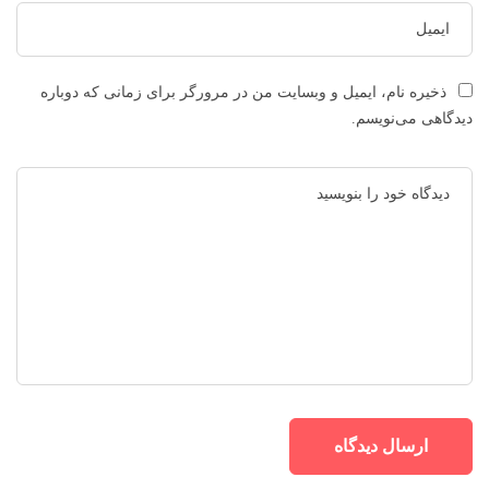
ذخیره نام، ایمیل و وبسایت من در مرورگر برای زمانی که دوباره
دیدگاهی می‌نویسم.