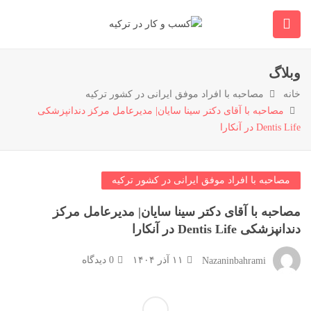
وبلاگ
خانه
مصاحبه با افراد موفق ایرانی در کشور ترکیه
مصاحبه با آقای دکتر سینا سایان| مدیرعامل مرکز دندانپزشکی
Dentis Life در آنکارا
مصاحبه با افراد موفق ایرانی در کشور ترکیه
مصاحبه با آقای دکتر سینا سایان| مدیرعامل مرکز
دندانپزشکی Dentis Life در آنکارا
۱۱ آذر ۱۴۰۴
0 دیدگاه
Nazaninbahrami