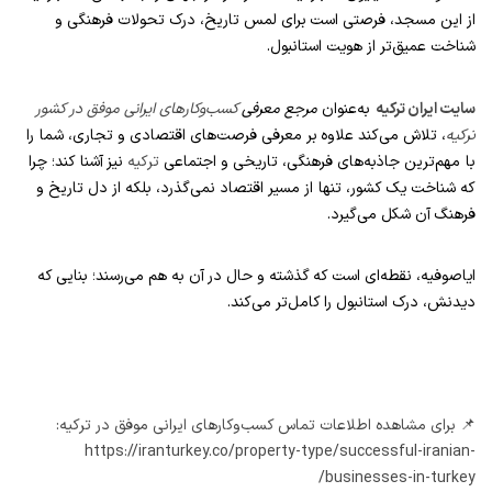
از این مسجد، فرصتی است برای لمس تاریخ، درک تحولات فرهنگی و
شناخت عمیق‌تر از هویت استانبول.
سایت ایران ترکیه
به‌عنوان
مرجع معرفی
کسب‌وکارهای ایرانی موفق در کشور
ترکیه
، تلاش می‌کند علاوه بر معرفی فرصت‌های اقتصادی و تجاری، شما را
با مهم‌ترین جاذبه‌های فرهنگی، تاریخی و اجتماعی
ترکیه
نیز آشنا کند؛ چرا
که شناخت یک کشور، تنها از مسیر اقتصاد نمی‌گذرد، بلکه از دل تاریخ و
فرهنگ آن شکل می‌گیرد.
ایاصوفیه، نقطه‌ای است که گذشته و حال در آن به هم می‌رسند؛ بنایی که
دیدنش، درک استانبول را کامل‌تر می‌کند.
📌 برای مشاهده اطلاعات تماس کسب‌وکارهای ایرانی موفق در ترکیه:
https://iranturkey.co/property-type/successful-iranian-
businesses-in-turkey/