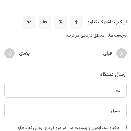
لینک را به اشتراک بگذارید
برچسب ها:
مناطق تاریخی در ترکیه
قبلی
بعدی
ارسال دیدگاه
ذخیره نام، ایمیل و وبسایت من در مرورگر برای زمانی که دوباره