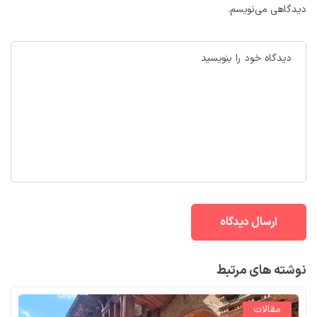
دیدگاهی می‌نویسم.
نوشته های مرتبط
مقالات