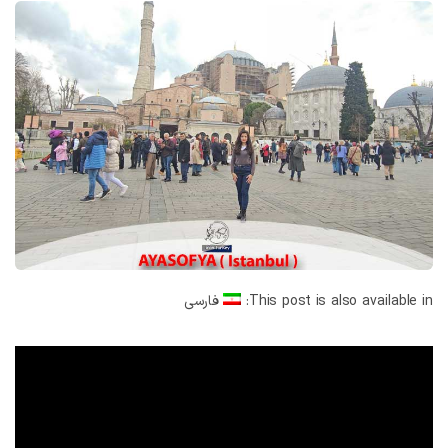
This post is also available in:
فارسی