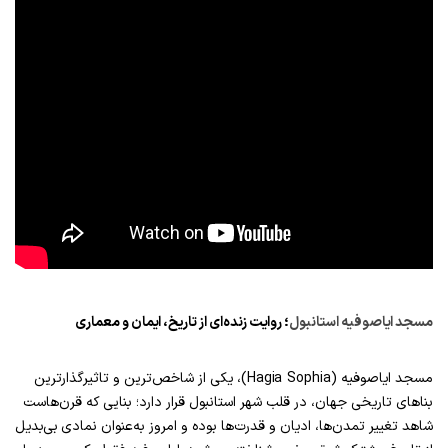
مسجد ایاصوفیه استانبول
؛ روایت زنده‌ای از تاریخ، ایمان و معماری
مسجد ایاصوفیه (Hagia Sophia)، یکی از شاخص‌ترین و تاثیرگذارترین
بناهای تاریخی جهان، در قلب شهر استانبول قرار دارد؛ بنایی که قرن‌هاست
شاهد تغییر تمدن‌ها، ادیان و قدرت‌ها بوده و امروز به‌عنوان نمادی بی‌بدیل