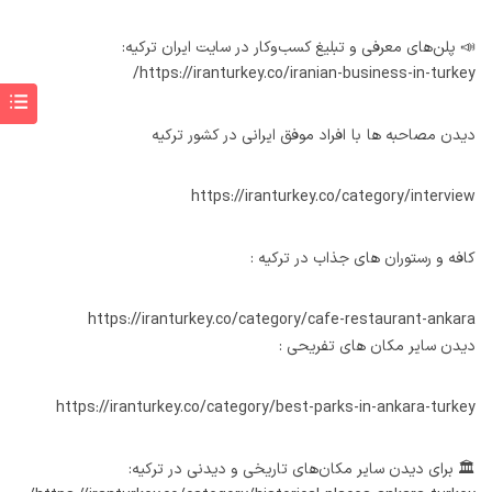
📣 پلن‌های معرفی و تبلیغ کسب‌وکار در سایت ایران ترکیه:
https://iranturkey.co/iranian-business-in-turkey/
دیدن مصاحبه ها با افراد موفق ایرانی در کشور ترکیه
https://iranturkey.co/category/interview
کافه و رستوران های جذاب در ترکیه :
https://iranturkey.co/category/cafe-restaurant-ankara
دیدن سایر مکان های تفریحی :
https://iranturkey.co/category/best-parks-in-ankara-turkey
🏛️ برای دیدن سایر مکان‌های تاریخی و دیدنی در ترکیه: