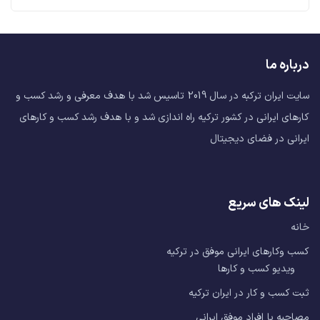
درباره ما
سایت ایران ترکبه در سال 2019 تاسیس شد با هدف معرفی و رشد کسب و
کارهای ایرانی در کشور ترکیه راه اندازی شد و با هدف رشد کسب و کارهای
ایرانی در فضای دیجیتال
لینک های سریع
خانه
کسب وکارهای ایرانی موفق در ترکیه
ویدیو کسب و کارها
ثبت کسب و کار در ایران ترکیه
مصاحبه با افراد موفق ایرانی