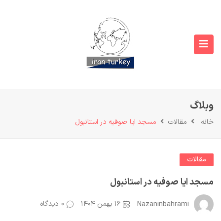
وبلاگ
خانه
مقالات
مسجد ایا صوفیه در استانبول
مقالات
مسجد ایا صوفیه در استانبول
۱۶ بهمن ۱۴۰۴
0 دیدگاه
Nazaninbahrami