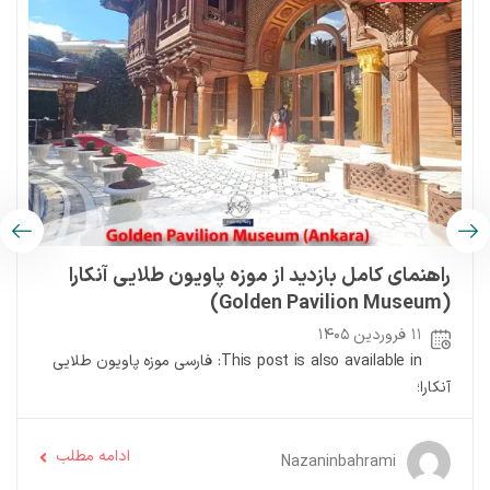
راهنمای کامل بازدید از موزه پاویون طلایی آنکارا
(Golden Pavilion Museum)
۱۱ فروردین ۱۴۰۵
This post is also available in: فارسی موزه پاویون طلایی
آنکارا؛
ادامه مطلب
Nazaninbahrami