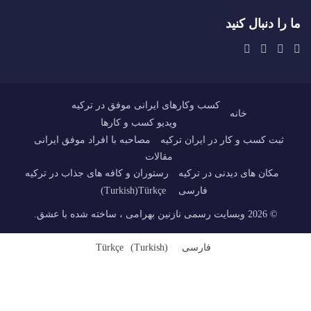
ما را دنبال کنید
کسب وکارهای ایرانی موفق در ترکیه
خانه
ویدیو کسب و کارها
ثبت کسب و کار در ایران ترکیه
مصاحبه با افراد موفق ایرانی
مقالات
مکان های دیدنی در ترکیه
رستوران و کافه های جذاب در ترکیه
فارسی
Türkçe
(
Turkish
)
© 2026 وبسایت رسمی نازنین بهرامی ، ساخته شده با عشق.
فارسی
)
Turkish
(
Türkçe