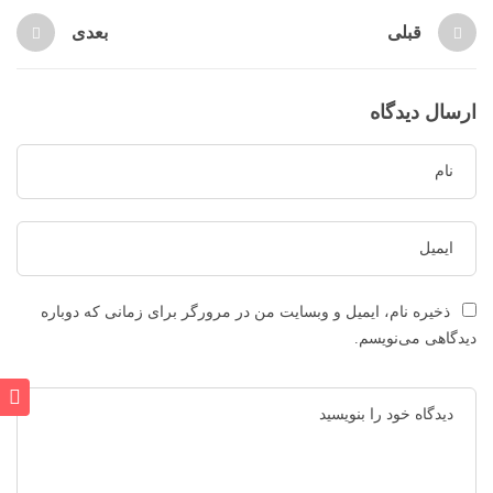
قبلی
بعدی
ارسال دیدگاه
ذخیره نام، ایمیل و وبسایت من در مرورگر برای زمانی که دوباره
دیدگاهی می‌نویسم.