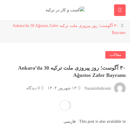
وبلاگ
خانه
مقالات
۳۰ آگوست؛ روز پیروزی ملت ترکیه Ankara'da 30 Ağustos Zafer
Bayramı
مقالات
۳۰ آگوست؛ روز پیروزی ملت ترکیه Ankara’da 30
Ağustos Zafer Bayramı
۱۳ شهریور ۱۴۰۴
0 دیدگاه
Nazaninbahrami
This post is also available in:
فارسی