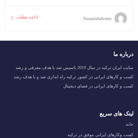
ادامه مطلب
Nazaninbahrami
درباره ما
سایت ایران ترکبه در سال 2019 تاسیس شد با هدف معرفی و رشد
کسب و کارهای ایرانی در کشور ترکیه راه اندازی شد و با هدف رشد
کسب و کارهای ایرانی در فضای دیجیتال
لینک های سریع
خانه
کسب وکارهای ایرانی موفق در ترکیه