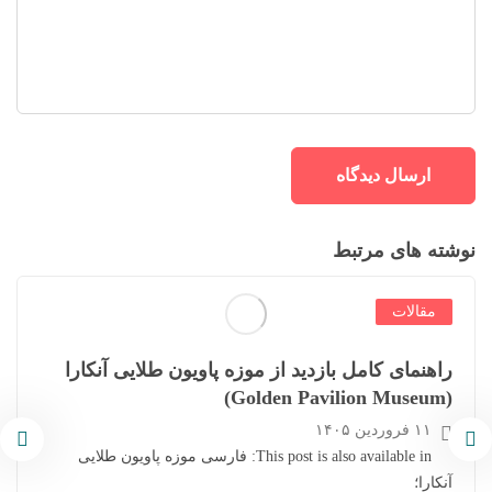
نوشته های مرتبط
مقالات
راهنمای کامل بازدید از موزه پاویون طلایی آنکارا
(Golden Pavilion Museum)
۱۱ فروردین ۱۴۰۵
This post is also available in: فارسی موزه پاویون طلایی
آنکارا؛