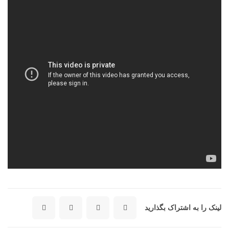
لینک را به اشتراک بگذارید