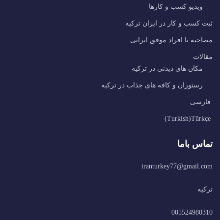
ویدیو کسب و کارها
ثبت کسب و کار در ایران ترکیه
مصاحبه با افراد موفق ایرانی
مقالات
مکان های دیدنی در ترکیه
رستوران و کافه های جذاب در ترکیه
فارسی
)
Turkish
(
Türkçe
تماس باما
iranturkey77@gmail.com
ترکیه
005524980310