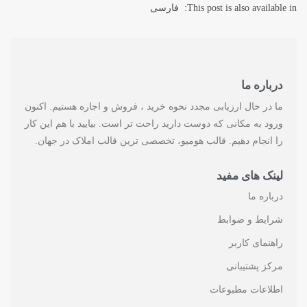
This post is also available in:
فارسی
درباره ما
ما در حال ارزیابی مجدد نحوه خرید ، فروش و اجاره هستیم. اکنون
ورود به مکانی که دوست دارید راحت تر است. بیایید با هم این کار
را انجام دهیم. قالب هومیو، تخصصی ترین قالب املاک در جهان.
لینک های مفید
درباره ما
شرایط و ضوابط
راهنمای کاربر
مرکز پشتیبانی
اطلاعات مطبوعات