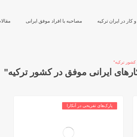
کار در ایران ترکیه
مصاحبه با افراد موفق ایرانی
مقالا
کشور ترکیه"
های ایرانی موفق در کشور ترکیه"
پارک‌های تفریحی در آنکارا