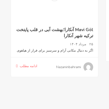
Mavi Göl آنکارا؛بهشت آبی در قلب پایتخت
ترکیه شهر آنکارا
۲۵ مرداد ۱۴۰۴
اگر به دنبال مکانی آرام و سرسبز برای فرار از هیاهوی
ادامه مطلب
Nazaninbahrami